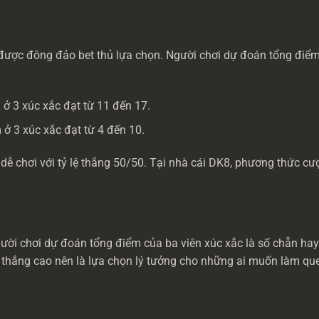
 được đông đảo bet thủ lựa chọn.
Người chơi dự đoán tổng điểm 
 ở 3 xúc xắc đạt từ 11 đến 17.
 ở 3 xúc xắc đạt từ 4 đến 10.
 dễ chơi với tỷ lệ thắng 50/50. Tại nhà cái DK8, phương thức c
ười chơi dự đoán tổng điểm của ba viên xúc xắc là số chẵn hay 
ệ thắng cao nên là lựa chọn lý tưởng cho những ai muốn làm quen 