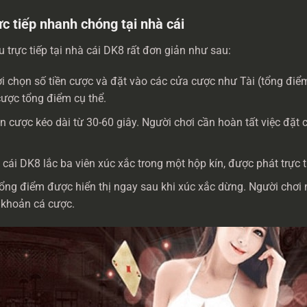
rực tiếp nhanh chóng tại nhà cái
u trực tiếp
tại nhà cái DK8 rất đơn giản như sau:
ơi chọn số tiền cược và đặt vào các cửa cược như Tài (tổng điểm
cược tổng điểm cụ thể.
n cược kéo dài từ 30-60 giây. Người chơi cần hoàn tất việc đặt c
hà cái DK8 lắc ba viên xúc xắc trong một hộp kín, được phát trự
tổng điểm được hiển thị ngay sau khi xúc xắc dừng. Người chơi
 khoản cá cược.