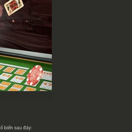
hổ biến sau đây: