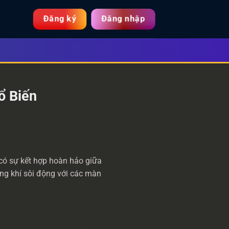
Đăng ký
Đăng nhập
ổ Biến
 có sự kết hợp hoàn hảo giữa
ông khí sôi động với các màn