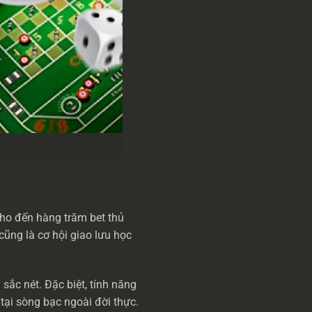
cho đến hàng trăm bet thủ
cũng là cơ hội giao lưu học
sắc nét. Đặc biệt, tính năng
tại sòng bạc ngoài đời thực.