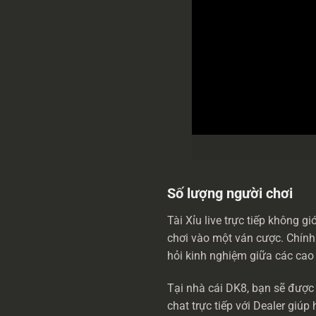
Số lượng người chơi
Tài Xỉu live trực tiếp không 
chơi vào một ván cược. Chính 
hỏi kinh nghiệm giữa các cao
Tại nhà cái DK8, bạn sẽ được t
chat trực tiếp với Dealer giú