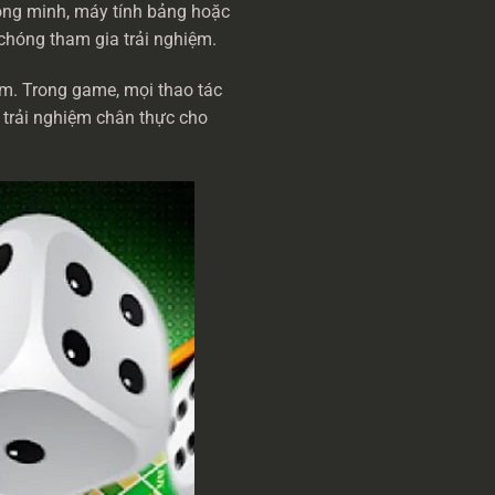
 thông minh, máy tính bảng hoặc
 chóng tham gia trải nghiệm.
ấm. Trong game, mọi thao tác
, trải nghiệm chân thực cho