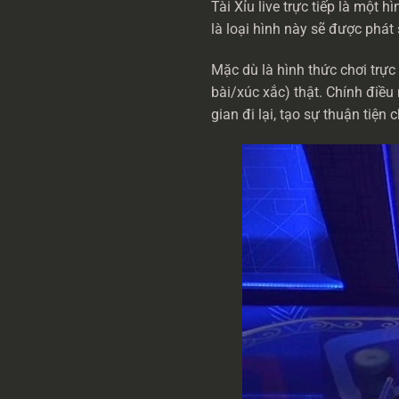
Tài Xỉu live trực tiếp là một h
là loại hình này sẽ được phát
Mặc dù là hình thức chơi trực
bài/xúc xắc) thật. Chính điều
gian đi lại, tạo sự thuận tiện