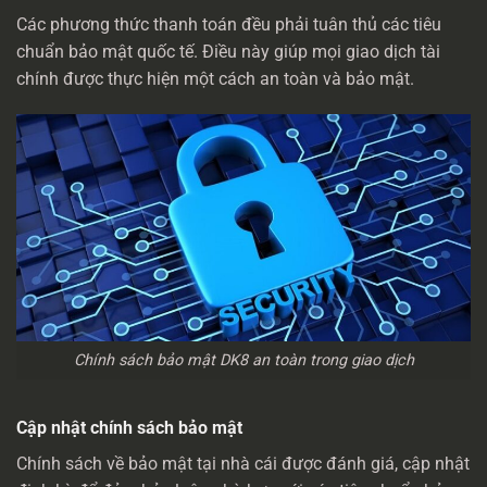
Các phương thức thanh toán đều phải tuân thủ các tiêu
chuẩn bảo mật quốc tế. Điều này giúp mọi giao dịch tài
chính được thực hiện một cách an toàn và bảo mật.
Chính sách bảo mật DK8 an toàn trong giao dịch
Cập nhật chính sách bảo mật
Chính sách về bảo mật tại nhà cái được đánh giá, cập nhật