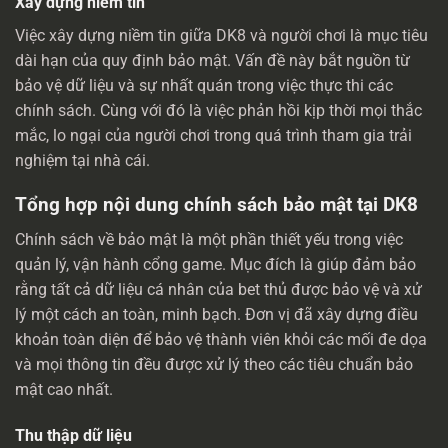
Xây dựng niềm tin
Việc xây dựng niềm tin giữa DK8 và người chơi là mục tiêu
dài hạn của quy định bảo mật. Vấn đề này bắt nguồn từ
bảo vệ dữ liệu và sự nhất quán trong việc thực thi các
chính sách. Cùng với đó là việc phản hồi kịp thời mọi thắc
mắc, lo ngại của người chơi trong quá trình tham gia trải
nghiệm tại nhà cái.
Tổng hợp nội dung chính sách bảo mật tại DK8
Chính sách về bảo mật là một phần thiết yếu trong việc
quản lý, vận hành cổng game. Mục đích là giúp đảm bảo
rằng tất cả dữ liệu cá nhân của bet thủ được bảo vệ và xử
lý một cách an toàn, minh bạch. Đơn vị đã xây dựng điều
khoản toàn diện để bảo vệ thành viên khỏi các mối đe dọa
và mọi thông tin đều được xử lý theo các tiêu chuẩn bảo
mật cao nhất.
Thu thập dữ liệu