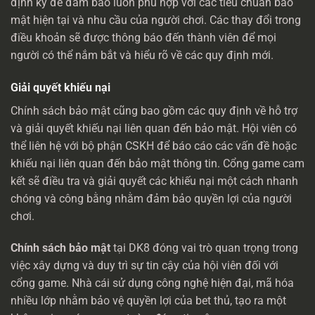
định kỳ để đảm bảo luôn phù hợp với các tiêu chuẩn bảo
mật hiện tại và nhu cầu của người chơi. Các thay đổi trong
điều khoản sẽ được thông báo đến thành viên để mọi
người có thể nắm bắt và hiểu rõ về các quy định mới.
Giải quyết khiếu nại
Chính sách bảo mật cũng bao gồm các quy định về hỗ trợ
và giải quyết khiếu nại liên quan đến bảo mật. Hội viên có
thể liên hệ với bộ phận CSKH để báo cáo các vấn đề hoặc
khiếu nại liên quan đến bảo mật thông tin. Cổng game cam
kết sẽ điều tra và giải quyết các khiếu nại một cách nhanh
chóng và công bằng nhằm đảm bảo quyền lợi của người
chơi.
Chính sách bảo mật
tại DK8 đóng vai trò quan trọng trong
việc xây dựng và duy trì sự tin cậy của hội viên đối với
cổng game. Nhà cái sử dụng công nghệ hiện đại, mã hóa
nhiều lớp nhằm bảo vệ quyền lợi của bet thủ, tạo ra một