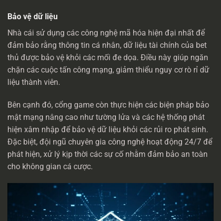
Bảo vệ dữ liệu
Nhà cái sử dụng các công nghệ mã hóa hiện đại nhất để
đảm bảo rằng thông tin cá nhân, dữ liệu tài chính của bet
thủ được bảo vệ khỏi các mối đe dọa. Điều này giúp ngăn
chặn các cuộc tấn công mạng, giảm thiểu nguy cơ rò rỉ dữ
liệu thành viên.
Bên cạnh đó, cổng game còn thực hiện các biện pháp bảo
mật mạng nâng cao như tường lửa và các hệ thống phát
hiện xâm nhập để bảo vệ dữ liệu khỏi các rủi ro phát sinh.
Đặc biệt, đội ngũ chuyên gia công nghệ hoạt động 24/7 để
phát hiện, xử lý kịp thời các sự cố nhằm đảm bảo an toàn
cho không gian cá cược.