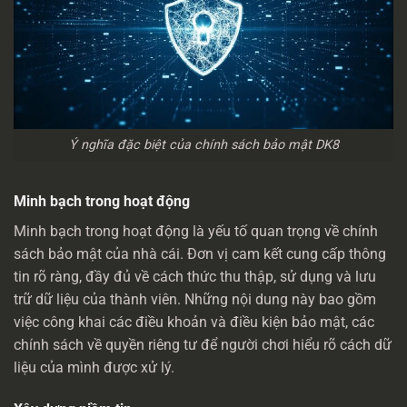
Ý nghĩa đặc biệt của chính sách bảo mật DK8
Minh bạch trong hoạt động
Minh bạch trong hoạt động là yếu tố quan trọng về chính
sách bảo mật của nhà cái. Đơn vị cam kết cung cấp thông
tin rõ ràng, đầy đủ về cách thức thu thập, sử dụng và lưu
trữ dữ liệu của thành viên. Những nội dung này bao gồm
việc công khai các điều khoản và điều kiện bảo mật, các
chính sách về quyền riêng tư để người chơi hiểu rõ cách dữ
liệu của mình được xử lý.