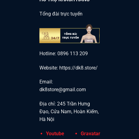
Tổng đài trực tuyến
Hotline:
0896 113 209
Website:
https://dk8.store/
Email:
dk8store@gmail.com
Địa chỉ: 245 Trần Hưng
Đạo, Cửa Nam, Hoàn Kiếm,
Hà Nội
Youtube
Gravatar