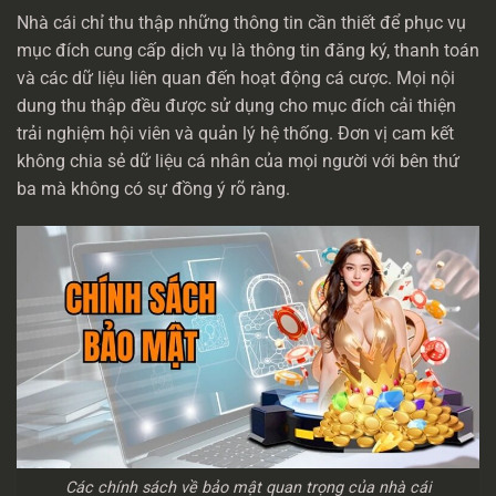
Nhà cái chỉ thu thập những thông tin cần thiết để phục vụ
mục đích cung cấp dịch vụ là thông tin đăng ký, thanh toán
và các dữ liệu liên quan đến hoạt động cá cược. Mọi nội
dung thu thập đều được sử dụng cho mục đích cải thiện
trải nghiệm hội viên và quản lý hệ thống. Đơn vị cam kết
không chia sẻ dữ liệu cá nhân của mọi người với bên thứ
ba mà không có sự đồng ý rõ ràng.
Các chính sách về bảo mật quan trọng của nhà cái