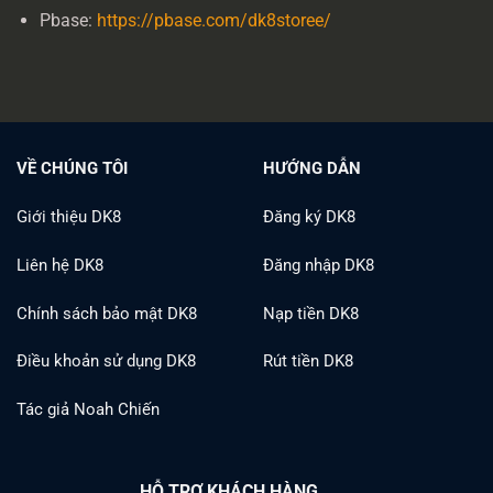
Pbase:
https://pbase.com/dk8storee/
VỀ CHÚNG TÔI
HƯỚNG DẪN
Giới thiệu DK8
Đăng ký DK8
Liên hệ DK8
Đăng nhập DK8
Chính sách bảo mật DK8
Nạp tiền DK8
Điều khoản sử dụng DK8
Rút tiền DK8
Tác giả Noah Chiến
HỖ TRỢ KHÁCH HÀNG