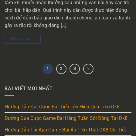
tâm khi muốn nhận thưởng sau những ván bài hay các trò
chơi bài hấp dẫn. Quá trình này cần được thực hiện đúng
cách để đảm bảo giao dịch nhanh chóng, an toàn và tránh
gây ra rắc rối không đáng […]
Tiếp tục đọc
→
1
2
3
BÀI VIẾT MỚI NHẤT
Hướng Dẫn Đặt Cược Bài Tiến Lên Hiệu Quả Trên Dk8
Đường Đua Cược Game Bài Hàng Tuần Sôi Động Tại Dk8
Hướng Dẫn Tải App Game Bài Ăn Tiền Thật DK8 Chi Tiết