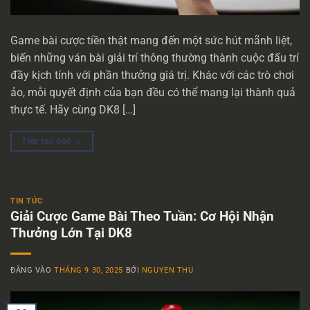
Game bài cược tiền thật mang đến một sức hút mãnh liệt,
biến những ván bài giải trí thông thường thành cuộc đấu trí
đầy kịch tính với phần thưởng giá trị. Khác với các trò chơi
ảo, mỗi quyết định của bạn đều có thể mang lại thành quả
thực tế. Hãy cùng DK8 […]
Tiếp tục đọc
→
TIN TỨC
Giải Cược Game Bài Theo Tuần: Cơ Hội Nhận
Thưởng Lớn Tại DK8
ĐĂNG VÀO
THÁNG 9 30, 2025
BỞI
NGUYEN THU