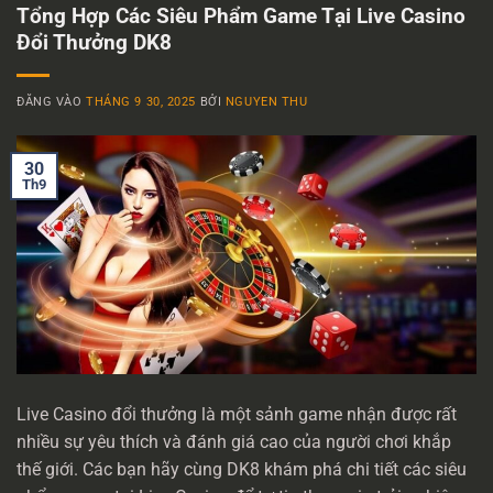
Tổng Hợp Các Siêu Phẩm Game Tại Live Casino
Đổi Thưởng DK8
ĐĂNG VÀO
THÁNG 9 30, 2025
BỞI
NGUYEN THU
30
Th9
Live Casino đổi thưởng là một sảnh game nhận được rất
nhiều sự yêu thích và đánh giá cao của người chơi khắp
thế giới. Các bạn hãy cùng DK8 khám phá chi tiết các siêu