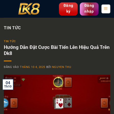
Bỏ
Đăng
Đăng
qua
ký
nhập
nội
dung
TIN TỨC
TIN TỨC
Hướng Dẫn Đặt Cược Bài Tiến Lên Hiệu Quả Trên
Dk8
ĐĂNG VÀO
THÁNG 10 4, 2025
BỞI
NGUYEN THU
04
Th10