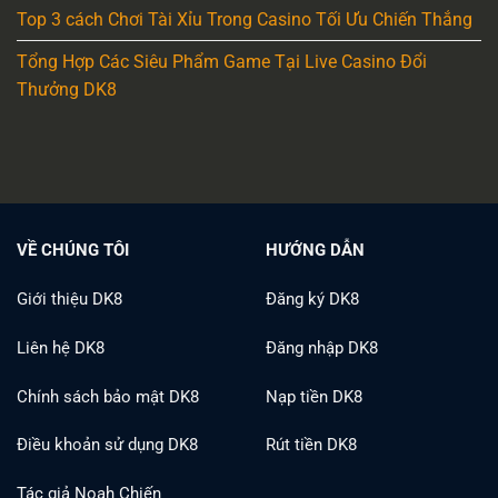
Top 3 cách Chơi Tài Xỉu Trong Casino Tối Ưu Chiến Thắng
Tổng Hợp Các Siêu Phẩm Game Tại Live Casino Đổi
Thưởng DK8
VỀ CHÚNG TÔI
HƯỚNG DẪN
Giới thiệu DK8
Đăng ký DK8
Liên hệ DK8
Đăng nhập DK8
Chính sách bảo mật DK8
Nạp tiền DK8
Điều khoản sử dụng DK8
Rút tiền DK8
Tác giả Noah Chiến