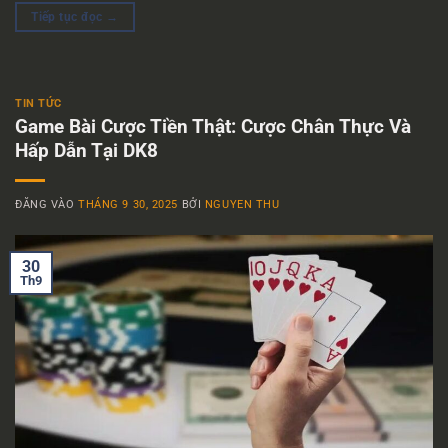
Tiếp tục đọc
→
TIN TỨC
Game Bài Cược Tiền Thật: Cược Chân Thực Và
Hấp Dẫn Tại DK8
ĐĂNG VÀO
THÁNG 9 30, 2025
BỞI
NGUYEN THU
30
Th9