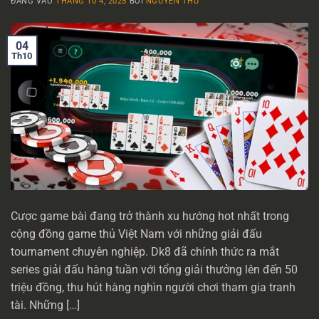
ĐĂNG VÀO
THÁNG 10 4, 2025
BỞI
NGUYEN THU
04
Th10
Cược game bài đang trở thành xu hướng hot nhất trong
cộng đồng game thủ Việt Nam với những giải đấu
tournament chuyên nghiệp. Dk8 đã chính thức ra mắt
series giải đấu hàng tuần với tổng giải thưởng lên đến 50
triệu đồng, thu hút hàng nghìn người chơi tham gia tranh
tài. Những […]