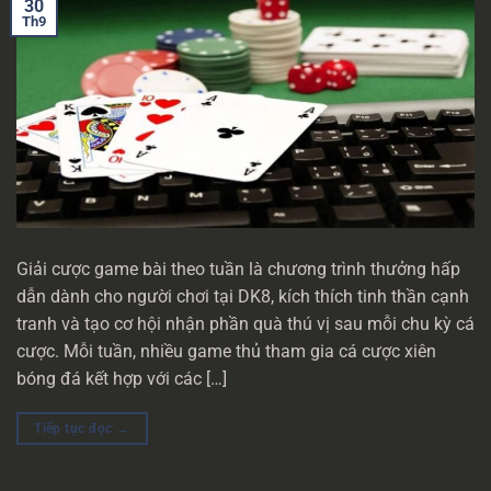
30
Th9
Giải cược game bài theo tuần là chương trình thưởng hấp
dẫn dành cho người chơi tại DK8, kích thích tinh thần cạnh
tranh và tạo cơ hội nhận phần quà thú vị sau mỗi chu kỳ cá
cược. Mỗi tuần, nhiều game thủ tham gia cá cược xiên
bóng đá kết hợp với các […]
Tiếp tục đọc
→