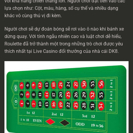
với khả năng chiến thắng lớn. Người chơi đặt tiền vào các
lựa chọn như: Cột, màu, hàng, số cụ thể và nhiều dạng
khác vô cùng thú vị đi kèm.
Người chơi sẽ dự đoán bóng sẽ rơi vào ô nào khi bánh xe
dừng quay. Với tính ngẫu nhiên cao và luật chơi dễ hiểu,
Roulette đã trở thành một trong những trò chơi được yêu
thích nhất tại Live Casino đổi thưởng của nhà cái DK8.