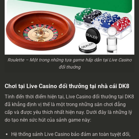
Roulette – Một trong những tựa game hấp dẫn tại Live Casino
đổi thưởng
Chơi tại Live Casino đổi thưởng tại nhà cái DK8
Tính đến thời điểm hiện tại, Live Casino đổi thưởng tại DK8
đã khẳng định vị thế là một trong những sân chơi đẳng
cấp và được yêu thích nhất hiện nay. Dưới đây là những lý
do tạo nên sức hút của sảnh game này:
Hệ thống sảnh Live Casino bảo đảm an toàn tuyệt đối,