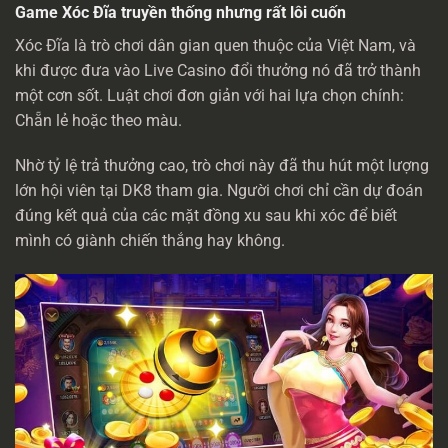
Game Xóc Đĩa truyền thống nhưng rất lôi cuốn
Xóc Đĩa là trò chơi dân gian quen thuộc của Việt Nam, và
khi được đưa vào Live Casino đổi thưởng nó đã trở thành
một cơn sốt. Luật chơi đơn giản với hai lựa chọn chính:
Chẵn lẻ hoặc theo màu.
Nhờ tỷ lệ trả thưởng cao, trò chơi này đã thu hút một lượng
lớn hội viên tại DK8 tham gia. Người chơi chỉ cần dự đoán
đúng kết quả của các mặt đồng xu sau khi xóc để biết
mình có giành chiến thắng hay không.