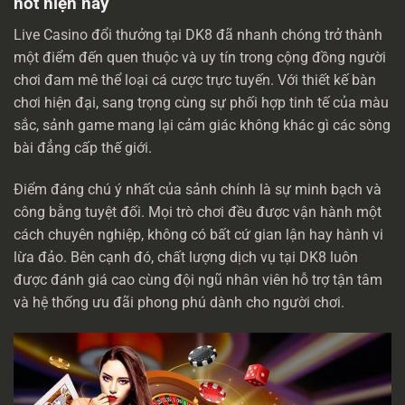
hot hiện nay
Live Casino đổi thưởng tại DK8 đã nhanh chóng trở thành
một điểm đến quen thuộc và uy tín trong cộng đồng người
chơi đam mê thể loại cá cược trực tuyến. Với thiết kế bàn
chơi hiện đại, sang trọng cùng sự phối hợp tinh tế của màu
sắc, sảnh game mang lại cảm giác không khác gì các sòng
bài đẳng cấp thế giới.
Điểm đáng chú ý nhất của sảnh chính là sự minh bạch và
công bằng tuyệt đối. Mọi trò chơi đều được vận hành một
cách chuyên nghiệp, không có bất cứ gian lận hay hành vi
lừa đảo. Bên cạnh đó, chất lượng dịch vụ tại DK8 luôn
được đánh giá cao cùng đội ngũ nhân viên hỗ trợ tận tâm
và hệ thống ưu đãi phong phú dành cho người chơi.